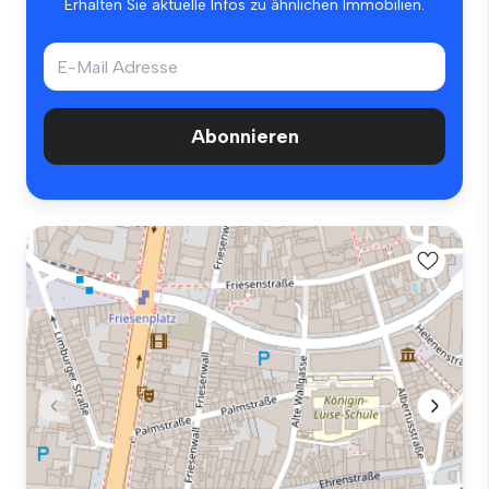
Erhalten Sie aktuelle Infos zu ähnlichen Immobilien.
Abonnieren