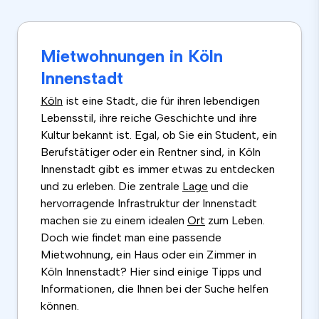
Mietwohnungen in Köln
Innenstadt
Köln
ist eine Stadt, die für ihren lebendigen
Lebensstil, ihre reiche Geschichte und ihre
Kultur bekannt ist. Egal, ob Sie ein Student, ein
Berufstätiger oder ein Rentner sind, in Köln
Innenstadt gibt es immer etwas zu entdecken
und zu erleben. Die zentrale
Lage
und die
hervorragende Infrastruktur der Innenstadt
machen sie zu einem idealen
Ort
zum Leben.
Doch wie findet man eine passende
Mietwohnung, ein Haus oder ein Zimmer in
Köln Innenstadt? Hier sind einige Tipps und
Informationen, die Ihnen bei der Suche helfen
können.