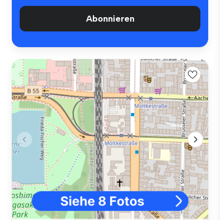
Abonnieren