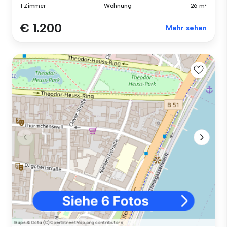
1 Zimmer
Wohnung
26 m²
€ 1.200
Mehr sehen