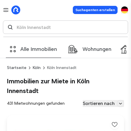
Suchagenten erstellen
Alle Immobilien
Wohnungen
Startseite
Köln
Köln Innenstadt
Immobilien zur Miete in Köln
Innenstadt
Sortieren nach
431 Mietwohnungen gefunden