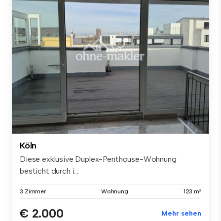
Köln
Diese exklusive Duplex-Penthouse-Wohnung
besticht durch i...
3 Zimmer
Wohnung
123 m²
€ 2.000
Mehr sehen