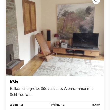
Köln
Balkon und große Südterrasse, Wohnzimmer mit
Schlafsofa 1...
2 Zimmer
Wohnung
80 m²