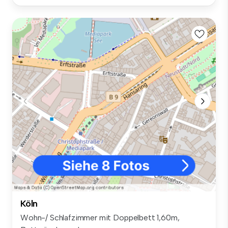
Köln
Wohn-/ Schlafzimmer mit Doppelbett 1,60m,