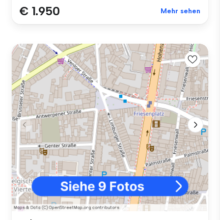
€ 1.950
Mehr sehen