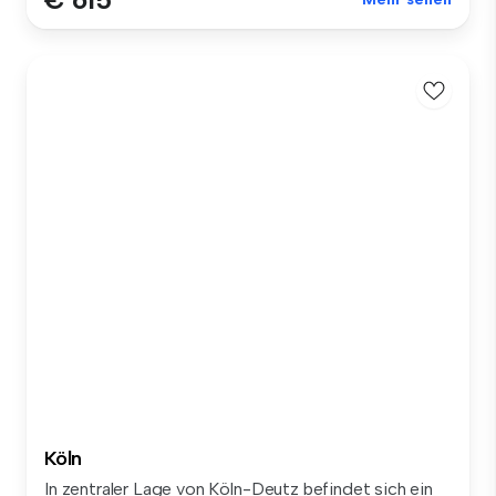
Köln
In zentraler Lage von Köln-Deutz befindet sich ein