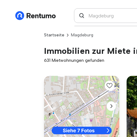
Startseite
Magdeburg
Immobilien zur Miete 
631 Mietwohnungen gefunden