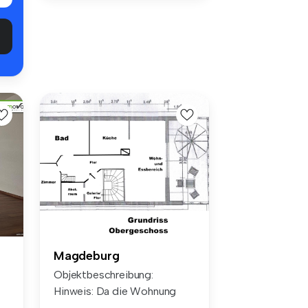
Magdeburg
Objektbeschreibung:
Hinweis: Da die Wohnung
aktuell n...