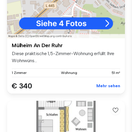
Mülheim An Der Ruhr
Diese praktische 1,5-Zimmer-Wohnung erfüllt Ihre
Wohnwüns...
1 Zimmer
Wohnung
51 m²
€ 340
Mehr sehen