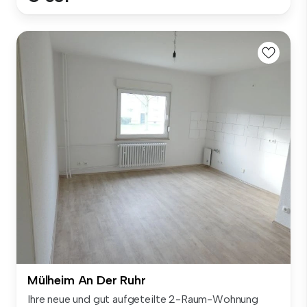
Mülheim An Der Ruhr
Ihre neue und gut aufgeteilte 2-Raum-Wohnung