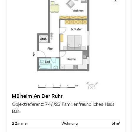
Mülheim An Der Ruhr
Objektreferenz: 74/1/23 Familienfreundliches Haus
Bar...
2 Zimmer
Wohnung
61 m²