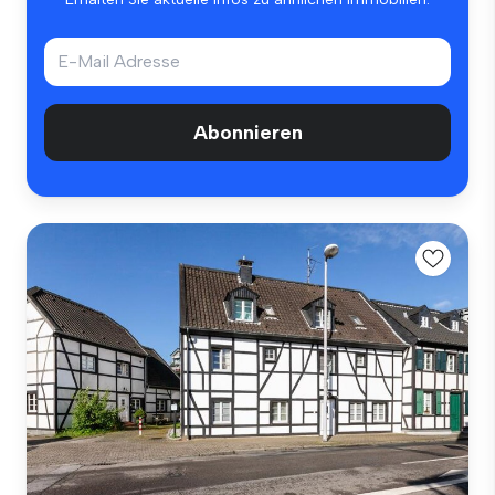
Abonnieren