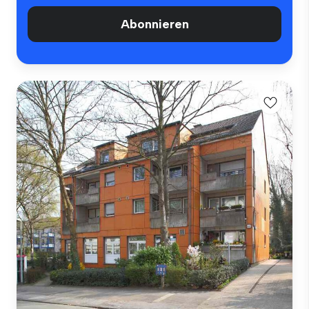
Abonnieren