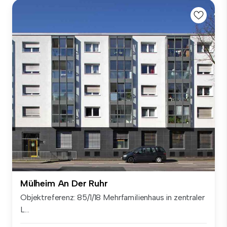
Mülheim An Der Ruhr
Objektreferenz: 85/1/18 Mehrfamilienhaus in zentraler
L...