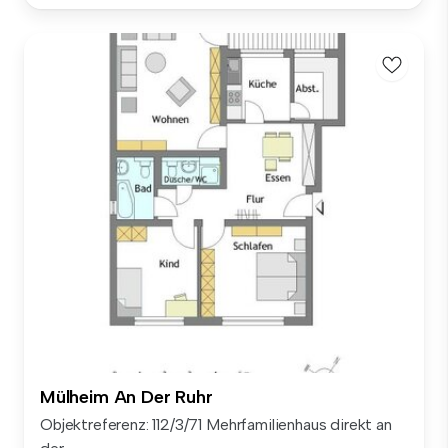
Mülheim An Der Ruhr
Objektreferenz: 112/3/71 Mehrfamilienhaus direkt an