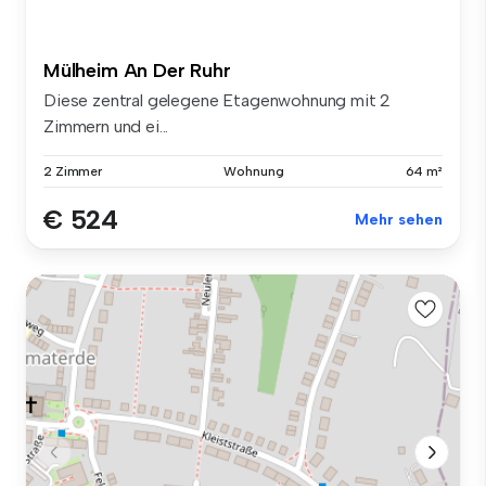
Mülheim An Der Ruhr
Diese zentral gelegene Etagenwohnung mit 2
Zimmern und ei...
2 Zimmer
Wohnung
64 m²
€ 524
Mehr sehen