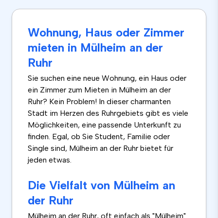
Wohnung, Haus oder Zimmer
mieten in Mülheim an der
Ruhr
Sie suchen eine neue Wohnung, ein Haus oder
ein Zimmer zum Mieten in Mülheim an der
Ruhr? Kein Problem! In dieser charmanten
Stadt im Herzen des Ruhrgebiets gibt es viele
Möglichkeiten, eine passende Unterkunft zu
finden. Egal, ob Sie Student, Familie oder
Single sind, Mülheim an der Ruhr bietet für
jeden etwas.
Die Vielfalt von Mülheim an
der Ruhr
Mülheim an der Ruhr, oft einfach als "Mülheim"