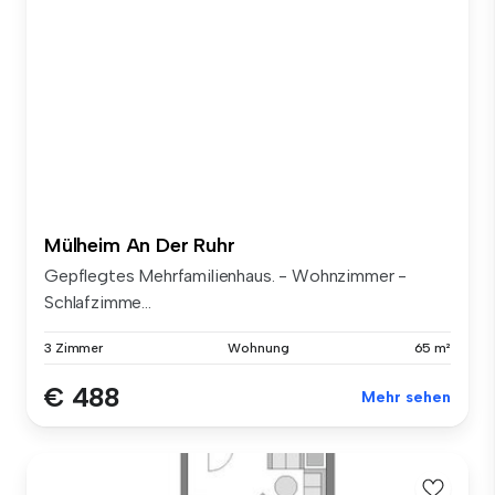
Mülheim An Der Ruhr
Gepflegtes Mehrfamilienhaus. - Wohnzimmer -
Schlafzimme...
3 Zimmer
Wohnung
65 m²
€ 488
Mehr sehen