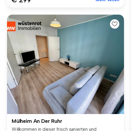
Mülheim An Der Ruhr
Willkommen in dieser frisch sanierten und