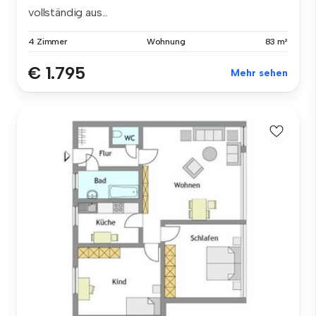
vollständig aus...
4 Zimmer
Wohnung
83 m²
€ 1.795
Mehr sehen