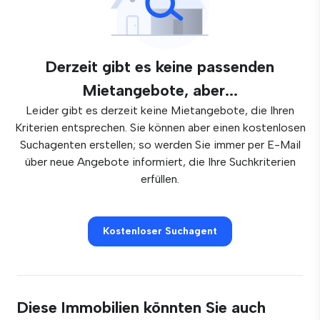
Derzeit gibt es keine passenden
Mietangebote, aber...
Leider gibt es derzeit keine Mietangebote, die Ihren
Kriterien entsprechen. Sie können aber einen kostenlosen
Suchagenten erstellen; so werden Sie immer per E-Mail
über neue Angebote informiert, die Ihre Suchkriterien
erfüllen.
Kostenloser Suchagent
Diese Immobilien könnten Sie auch