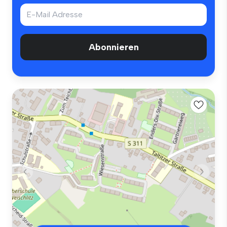
Abonnieren