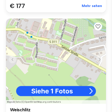
€ 177
Mehr sehen
Weischlitz