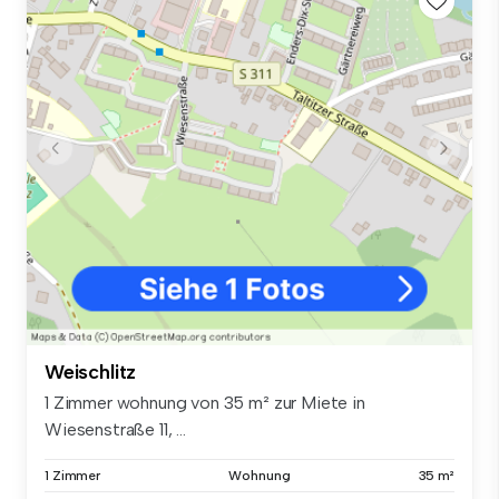
Weischlitz
1 Zimmer wohnung von 35 m² zur Miete in
Wiesenstraße 11, ...
1 Zimmer
Wohnung
35 m²