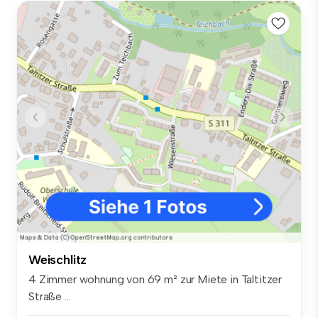
Weischlitz
4 Zimmer wohnung von 69 m² zur Miete in Taltitzer
Straße ...