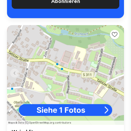
Abonnieren