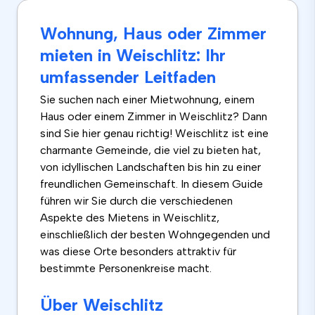
Wohnung, Haus oder Zimmer
mieten in Weischlitz: Ihr
umfassender Leitfaden
Sie suchen nach einer Mietwohnung, einem
Haus oder einem Zimmer in Weischlitz? Dann
sind Sie hier genau richtig! Weischlitz ist eine
charmante Gemeinde, die viel zu bieten hat,
von idyllischen Landschaften bis hin zu einer
freundlichen Gemeinschaft. In diesem Guide
führen wir Sie durch die verschiedenen
Aspekte des Mietens in Weischlitz,
einschließlich der besten Wohngegenden und
was diese Orte besonders attraktiv für
bestimmte Personenkreise macht.
Über Weischlitz