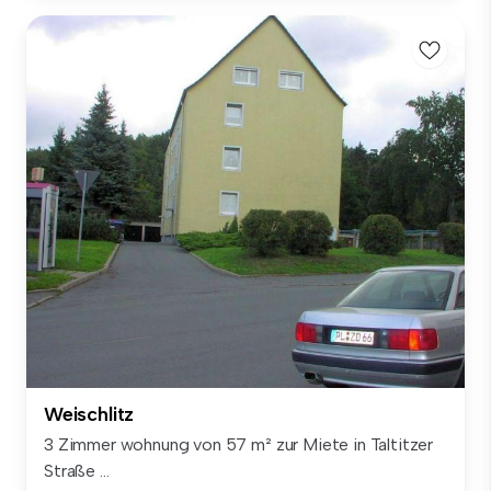
Weischlitz
3 Zimmer wohnung von 57 m² zur Miete in Taltitzer
Straße ...