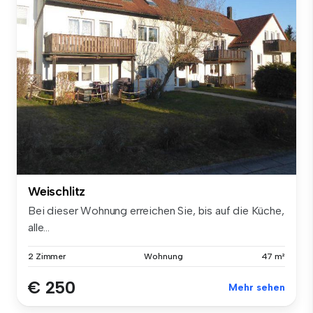
Weischlitz
Bei dieser Wohnung erreichen Sie, bis auf die Küche,
alle...
2 Zimmer
Wohnung
47 m²
€ 250
Mehr sehen