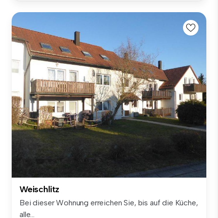
Weischlitz
Bei dieser Wohnung erreichen Sie, bis auf die Küche,
alle...