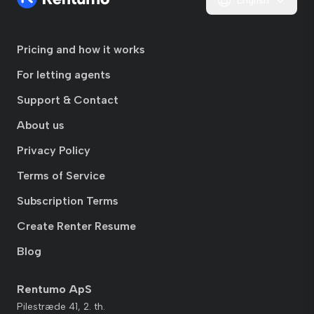
English
Pricing and how it works
For letting agents
Support & Contact
About us
Privacy Policy
Terms of Service
Subscription Terms
Create Renter Resume
Blog
Rentumo ApS
Pilestræde 41, 2. th.