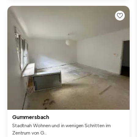
Gummersbach
Stadtnah Wohnen und in wenigen Schritten im
Zentrum von G...