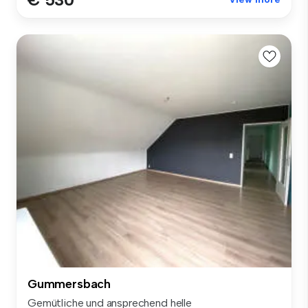
Gummersbach
Gemütliche und ansprechend helle