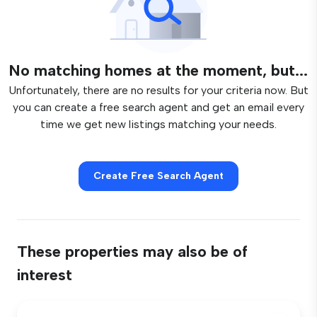
No matching homes at the moment, but...
Unfortunately, there are no results for your criteria now. But
you can create a free search agent and get an email every
time we get new listings matching your needs.
Create Free Search Agent
These properties may also be of
interest