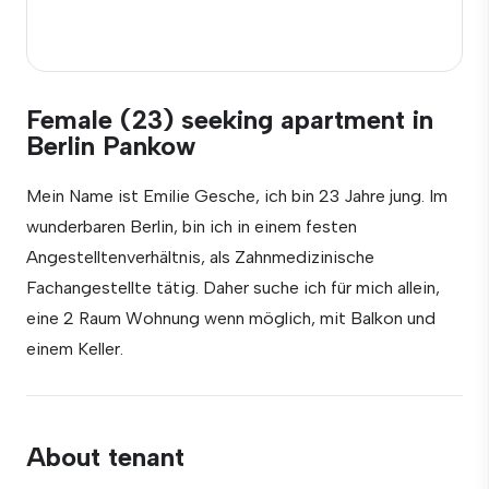
Female (23) seeking apartment in
Berlin Pankow
Mein Name ist Emilie Gesche, ich bin 23 Jahre jung. Im
wunderbaren Berlin, bin ich in einem festen
Angestelltenverhältnis, als Zahnmedizinische
Fachangestellte tätig. Daher suche ich für mich allein,
eine 2 Raum Wohnung wenn möglich, mit Balkon und
einem Keller.
About tenant