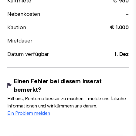
Kaltmiete
€ 960
Nebenkosten
-
Kaution
€ 1.000
Mietdauer
-
Datum verfügbar
1. Dez
Einen Fehler bei diesem Inserat
bemerkt?
Hilf uns, Rentumo besser zu machen - melde uns falsche
Informationen und wir kümmern uns darum.
Ein Problem melden