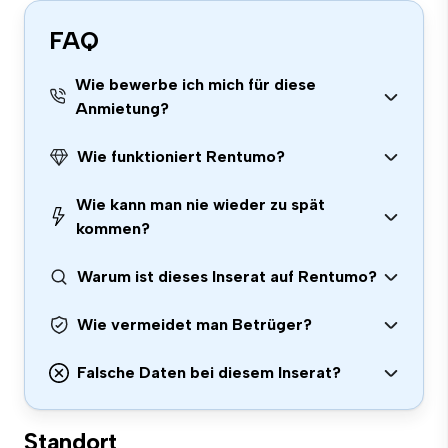
FAQ
Wie bewerbe ich mich für diese
Anmietung?
Wie funktioniert Rentumo?
Wie kann man nie wieder zu spät
kommen?
Warum ist dieses Inserat auf Rentumo?
Wie vermeidet man Betrüger?
Falsche Daten bei diesem Inserat?
Standort