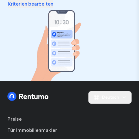
Kriterien bearbeiten
Deutsch
Preise
Für Immobilienmakler