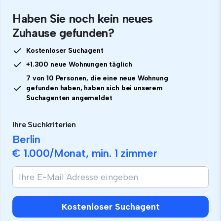
Haben Sie noch kein neues
Zuhause gefunden?
Kostenloser Suchagent
+1.300 neue Wohnungen täglich
7 von 10 Personen, die eine neue Wohnung
gefunden haben, haben sich bei unserem
Suchagenten angemeldet
Ihre Suchkriterien
Berlin
€ 1.000
/Monat, min.
1 zimmer
Kostenloser Suchagent