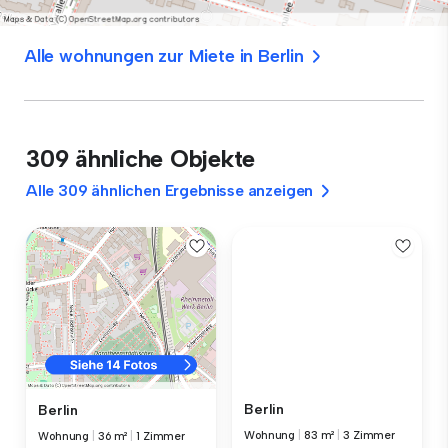
Alle wohnungen zur Miete in Berlin
309 ähnliche Objekte
Alle 309 ähnlichen Ergebnisse anzeigen
Berlin
Berlin
Wohnung
|
83 m²
|
3 Zimmer
Wohnung
|
36 m²
|
1 Zimmer