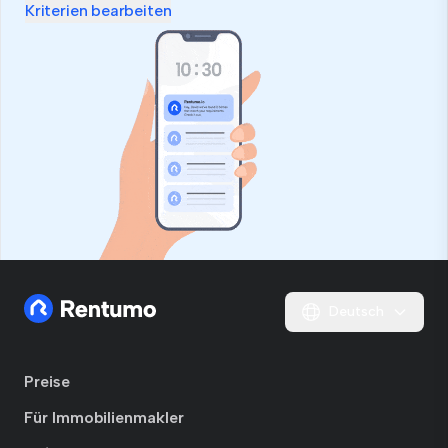
Kriterien bearbeiten
Deutsch
Preise
Für Immobilienmakler