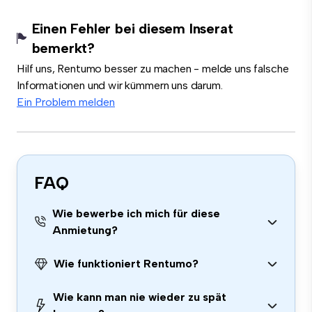
Einen Fehler bei diesem Inserat
bemerkt?
Hilf uns, Rentumo besser zu machen - melde uns falsche
Informationen und wir kümmern uns darum.
Ein Problem melden
FAQ
Wie bewerbe ich mich für diese
Anmietung?
Wie funktioniert Rentumo?
Wie kann man nie wieder zu spät