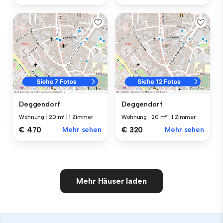
Deggendorf
Deggendorf
Wohnung
|
20 m²
|
1 Zimmer
Wohnung
|
20 m²
|
1 Zimmer
€ 470
Mehr sehen
€ 320
Mehr sehen
Mehr Häuser laden