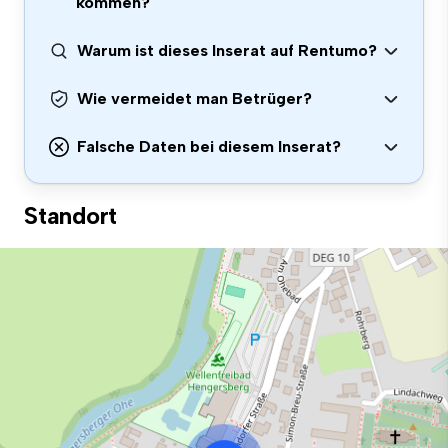
kommen?
Warum ist dieses Inserat auf Rentumo?
Wie vermeidet man Betrüger?
Falsche Daten bei diesem Inserat?
Standort