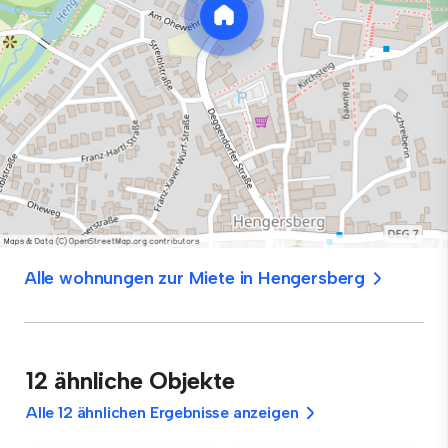
Alle wohnungen zur Miete in Hengersberg
12 ähnliche Objekte
Alle 12 ähnlichen Ergebnisse anzeigen