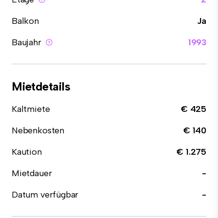
Balkon
Ja
Baujahr
1993
Mietdetails
Kaltmiete
€ 425
Nebenkosten
€ 140
Kaution
€ 1.275
Mietdauer
-
Datum verfügbar
-