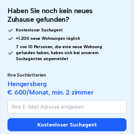
Haben Sie noch kein neues
Zuhause gefunden?
Kostenloser Suchagent
+1.200 neue Wohnungen täglich
7 von 10 Personen, die eine neue Wohnung
gefunden haben, haben sich bei unserem
Suchagenten angemeldet
Ihre Suchkriterien
Hengersberg
€ 600
/Monat, min.
2 zimmer
Kostenloser Suchagent