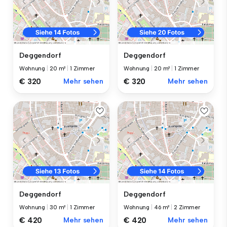
Deggendorf
Deggendorf
Wohnung
|
20 m²
|
1 Zimmer
Wohnung
|
20 m²
|
1 Zimmer
€ 320
Mehr sehen
€ 320
Mehr sehen
Deggendorf
Deggendorf
Wohnung
|
30 m²
|
1 Zimmer
Wohnung
|
46 m²
|
2 Zimmer
€ 420
Mehr sehen
€ 420
Mehr sehen