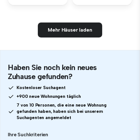
Mehr Häuser laden
Haben Sie noch kein neues
Zuhause gefunden?
Kostenloser Suchagent
+900 neue Wohnungen täglich
7 von 10 Personen, die eine neue Wohnung
gefunden haben, haben sich bei unserem
Suchagenten angemeldet
Ihre Suchkriterien