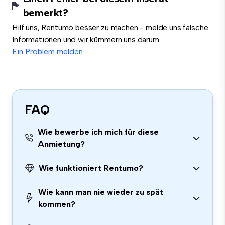
bemerkt?
Hilf uns, Rentumo besser zu machen - melde uns falsche
Informationen und wir kümmern uns darum.
Ein Problem melden
FAQ
Wie bewerbe ich mich für diese
Anmietung?
Wie funktioniert Rentumo?
Wie kann man nie wieder zu spät
kommen?