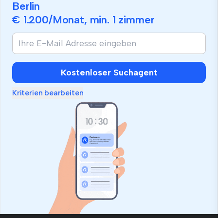
Berlin
€ 1.200
/Monat, min.
1 zimmer
Kostenloser Suchagent
Kriterien bearbeiten