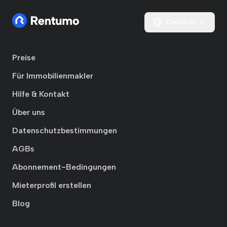
Deutsch
Preise
Für Immobilienmakler
Hilfe & Kontakt
Über uns
Datenschutzbestimmungen
AGBs
Abonnement-Bedingungen
Mieterprofil erstellen
Blog