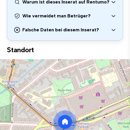
Warum ist dieses Inserat auf Rentumo?
Wie vermeidet man Betrüger?
Falsche Daten bei diesem Inserat?
Standort