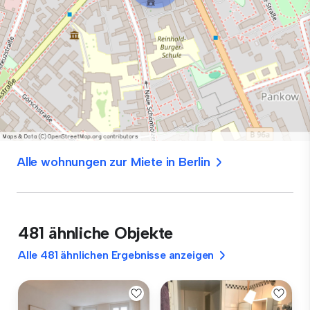
Alle wohnungen zur Miete in Berlin
481 ähnliche Objekte
Alle 481 ähnlichen Ergebnisse anzeigen