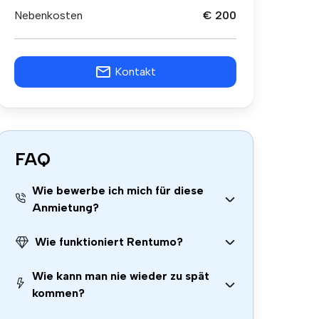
Nebenkosten
€ 200
Kontakt
FAQ
Wie bewerbe ich mich für diese
Anmietung?
Wie funktioniert Rentumo?
Wie kann man nie wieder zu spät
kommen?