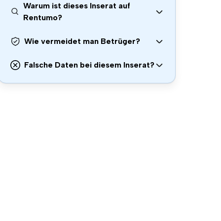
Warum ist dieses Inserat auf
Rentumo?
Wie vermeidet man Betrüger?
Falsche Daten bei diesem Inserat?