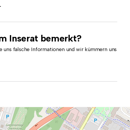
-
em Inserat bemerkt?
e uns falsche Informationen und wir kümmern uns