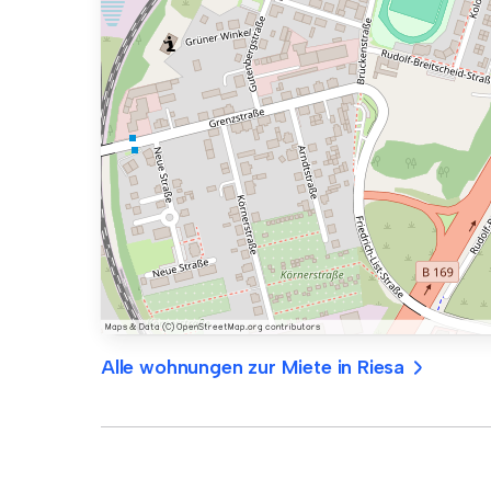
Alle wohnungen zur Miete in Riesa