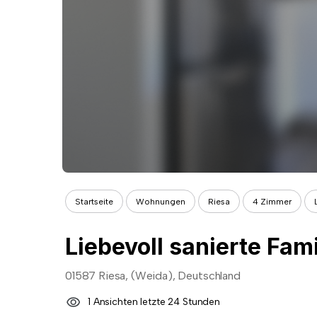
Startseite
Wohnungen
Riesa
4 Zimmer
01587 Riesa, (Weida), Deutschland
1 Ansichten letzte 24 Stunden