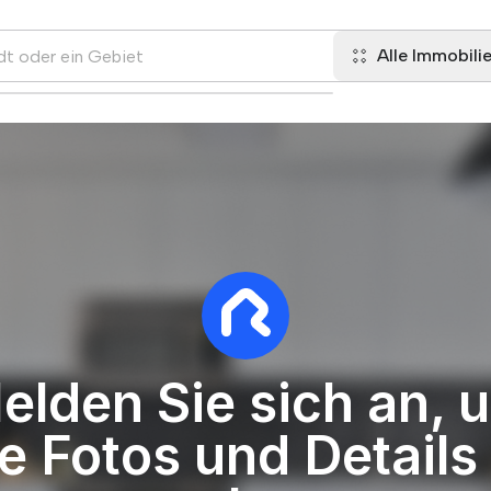
Alle Immobili
elden Sie sich an, 
le Fotos und Details