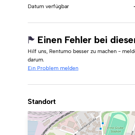
Datum verfügbar
Einen Fehler bei dies
Hilf uns, Rentumo besser zu machen - meld
darum.
Ein Problem melden
Standort