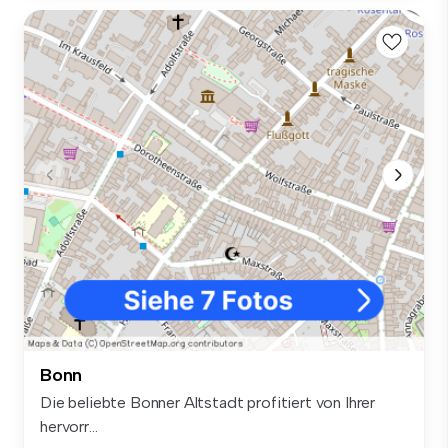
Bonn
Die beliebte Bonner Altstadt profitiert von Ihrer
hervorr...