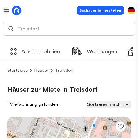
Suchagenten erstellen
Alle Immobilien
Wohnungen
Startseite
Häuser
Troisdorf
Häuser zur Miete in Troisdorf
Sortieren nach
1 Mietwohnung gefunden