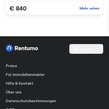
€ 840
Mehr sehen
Deutsch
Preise
Für Immobilienmakler
Hilfe & Kontakt
Über uns
Datenschutzbestimmungen