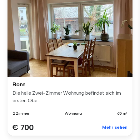
Bonn
Die helle Zwei-Zimmer Wohnung befindet sich im
ersten Obe...
2 Zimmer
Wohnung
65 m²
€ 700
Mehr sehen