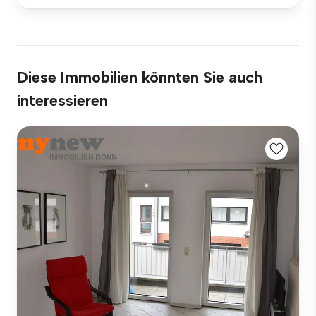
Diese Immobilien könnten Sie auch
interessieren