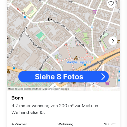
Bonn
4 Zimmer wohnung von 200 m² zur Miete in
Weiherstraße 10,...
4 Zimmer
Wohnung
200 m²