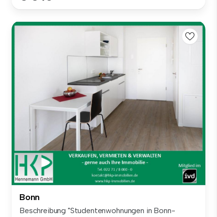
Bonn
Beschreibung "Studentenwohnungen in Bonn-