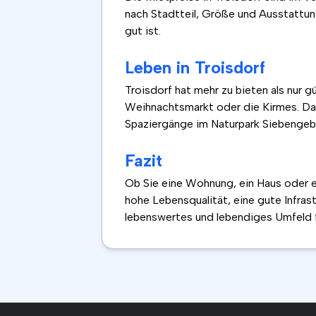
nach Stadtteil, Größe und Ausstattung
gut ist.
Leben in Troisdorf
Troisdorf hat mehr zu bieten als nur g
Weihnachtsmarkt oder die Kirmes. Darü
Spaziergänge im Naturpark Siebengebi
Fazit
Ob Sie eine Wohnung, ein Haus oder ei
hohe Lebensqualität, eine gute Infrast
lebenswertes und lebendiges Umfeld 