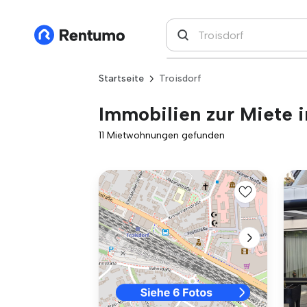
Startseite
Troisdorf
Immobilien zur Miete i
11 Mietwohnungen gefunden