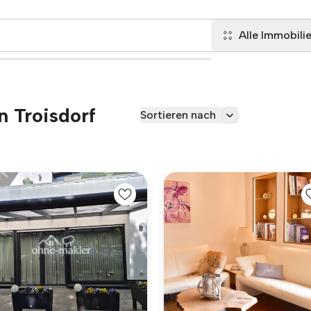
Alle Immobili
n Troisdorf
Sortieren nach