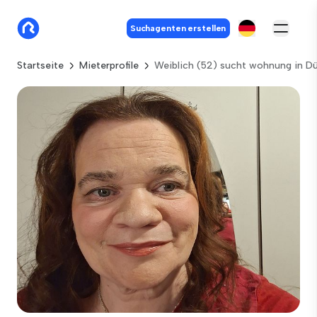
Suchagenten erstellen
Startseite
Mieterprofile
Weiblich (52) sucht wohnung in Dü