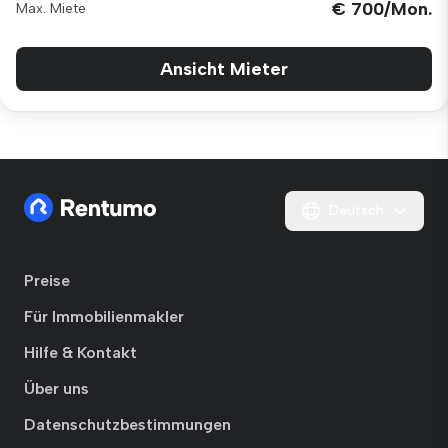
€ 700/Mon.
Max. Miete
Ansicht Mieter
Deutsch
Preise
Für Immobilienmakler
Hilfe & Kontakt
Über uns
Datenschutzbestimmungen