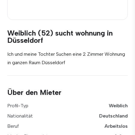
Weiblich (52) sucht wohnung in
Düsseldorf
Ich und meine Tochter Suchen eine 2 Zimmer Wohnung
in ganzen Raum Düsseldorf
Über den Mieter
Profil-Typ
Weiblich
Nationalität
Deutschland
Beruf
Arbeitslos