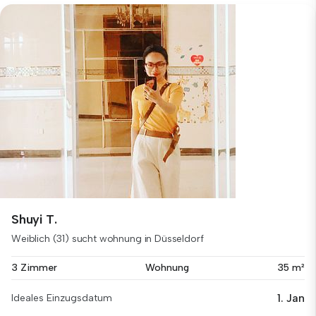
Shuyi T.
Weiblich (31) sucht wohnung in Düsseldorf
3 Zimmer
Wohnung
35 m²
1. Jan
Ideales Einzugsdatum