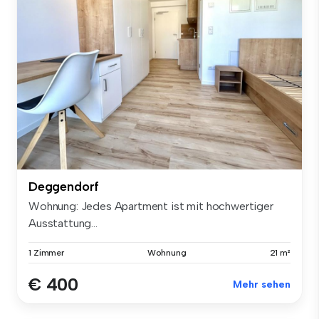
Deggendorf
Wohnung: Jedes Apartment ist mit hochwertiger
Ausstattung...
1 Zimmer
Wohnung
21 m²
€ 400
Mehr sehen