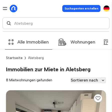
Suchagenten erstellen
Alle Immobilien
Wohnungen
Startseite
Aletsberg
Immobilien zur Miete in Aletsberg
Sortieren nach
8 Mietwohnungen gefunden