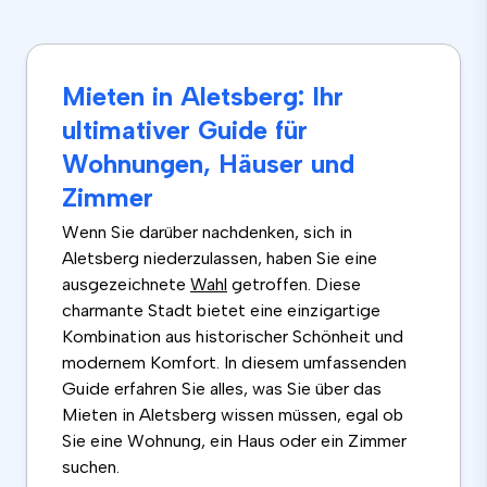
Mieten in Aletsberg: Ihr
ultimativer Guide für
Wohnungen, Häuser und
Zimmer
Wenn Sie darüber nachdenken, sich in
Aletsberg niederzulassen, haben Sie eine
ausgezeichnete
Wahl
getroffen. Diese
charmante Stadt bietet eine einzigartige
Kombination aus historischer Schönheit und
modernem Komfort. In diesem umfassenden
Guide erfahren Sie alles, was Sie über das
Mieten in Aletsberg wissen müssen, egal ob
Sie eine Wohnung, ein Haus oder ein Zimmer
suchen.