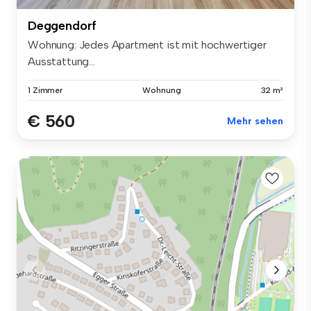
Deggendorf
Wohnung: Jedes Apartment ist mit hochwertiger
Ausstattung...
1 Zimmer
Wohnung
32 m²
€ 560
Mehr sehen