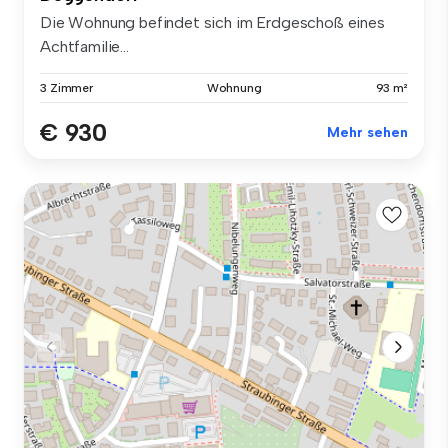
Die Wohnung befindet sich im Erdgeschoß eines
Achtfamilie...
3 Zimmer
Wohnung
93 m²
€ 930
Mehr sehen