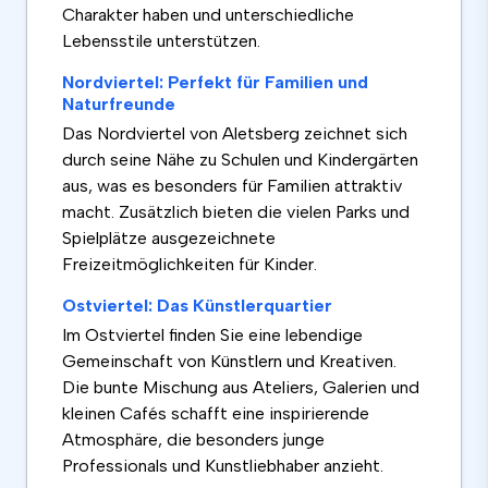
Charakter haben und unterschiedliche
Lebensstile unterstützen.
Nordviertel: Perfekt für Familien und
Naturfreunde
Das Nordviertel von Aletsberg zeichnet sich
durch seine Nähe zu Schulen und Kindergärten
aus, was es besonders für Familien attraktiv
macht. Zusätzlich bieten die vielen Parks und
Spielplätze ausgezeichnete
Freizeitmöglichkeiten für Kinder.
Ostviertel: Das Künstlerquartier
Im Ostviertel finden Sie eine lebendige
Gemeinschaft von Künstlern und Kreativen.
Die bunte Mischung aus Ateliers, Galerien und
kleinen Cafés schafft eine inspirierende
Atmosphäre, die besonders junge
Professionals und Kunstliebhaber anzieht.