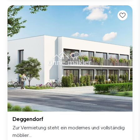
Deggendorf
Zur Vermietung steht ein modernes und vollständig
möblier...