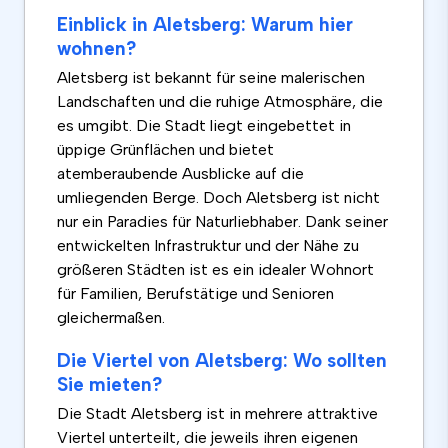
Einblick in Aletsberg: Warum hier
wohnen?
Aletsberg ist bekannt für seine malerischen
Landschaften und die ruhige Atmosphäre, die
es umgibt. Die Stadt liegt eingebettet in
üppige Grünflächen und bietet
atemberaubende Ausblicke auf die
umliegenden Berge. Doch Aletsberg ist nicht
nur ein Paradies für Naturliebhaber. Dank seiner
entwickelten Infrastruktur und der Nähe zu
größeren Städten ist es ein idealer Wohnort
für Familien, Berufstätige und Senioren
gleichermaßen.
Die Viertel von Aletsberg: Wo sollten
Sie mieten?
Die Stadt Aletsberg ist in mehrere attraktive
Viertel unterteilt, die jeweils ihren eigenen