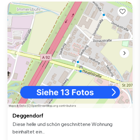
Deggendorf
Diese helle und schön geschnittene Wohnung
beinhaltet ein...