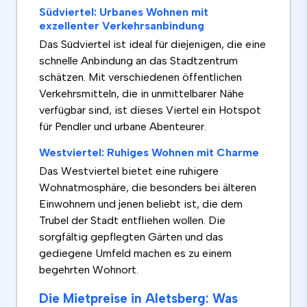
Südviertel: Urbanes Wohnen mit
exzellenter Verkehrsanbindung
Das Südviertel ist ideal für diejenigen, die eine
schnelle Anbindung an das Stadtzentrum
schätzen. Mit verschiedenen öffentlichen
Verkehrsmitteln, die in unmittelbarer Nähe
verfügbar sind, ist dieses Viertel ein Hotspot
für Pendler und urbane Abenteurer.
Westviertel: Ruhiges Wohnen mit Charme
Das Westviertel bietet eine ruhigere
Wohnatmosphäre, die besonders bei älteren
Einwohnern und jenen beliebt ist, die dem
Trubel der Stadt entfliehen wollen. Die
sorgfältig gepflegten Gärten und das
gediegene Umfeld machen es zu einem
begehrten Wohnort.
Die Mietpreise in Aletsberg: Was