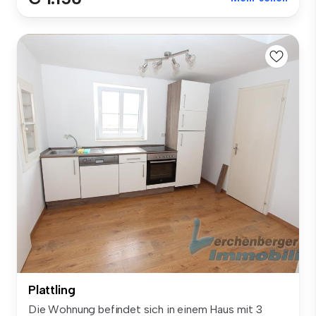
Plattling
Die Wohnung befindet sich in einem Haus mit 3