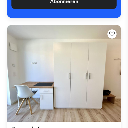
Abonnieren