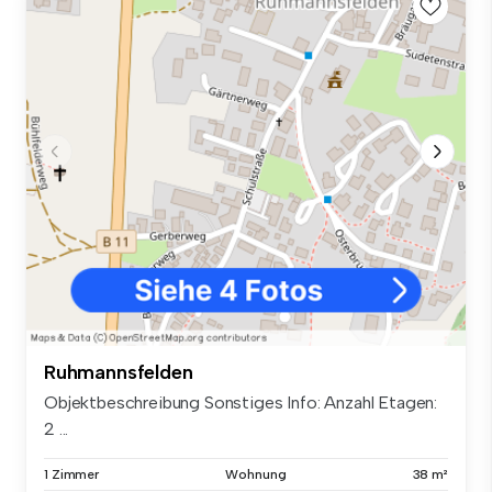
Ruhmannsfelden
Objektbeschreibung Sonstiges Info: Anzahl Etagen:
2 ...
1 Zimmer
Wohnung
38 m²