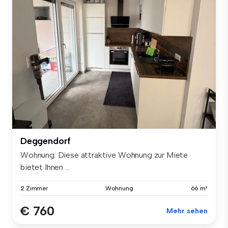
Deggendorf
Wohnung: Diese attraktive Wohnung zur Miete
bietet Ihnen ...
2 Zimmer
Wohnung
66 m²
€ 760
Mehr sehen