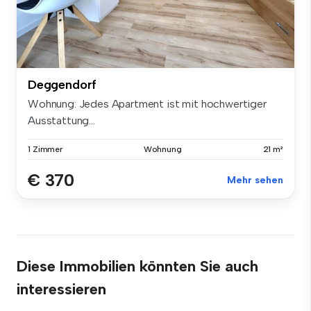
Deggendorf
Wohnung: Jedes Apartment ist mit hochwertiger
Ausstattung...
1 Zimmer
Wohnung
21 m²
€ 370
Mehr sehen
Diese Immobilien könnten Sie auch
interessieren