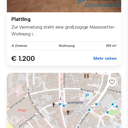
Plattling
Zur Vermietung steht eine großzügige Maisonette-
Wohnung i...
4 Zimmer
Wohnung
159 m²
€ 1.200
Mehr sehen