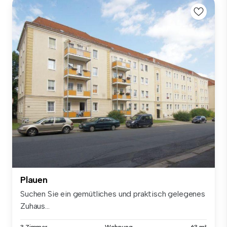
Plauen
Suchen Sie ein gemütliches und praktisch gelegenes
Zuhaus...