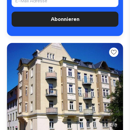
Abonnieren