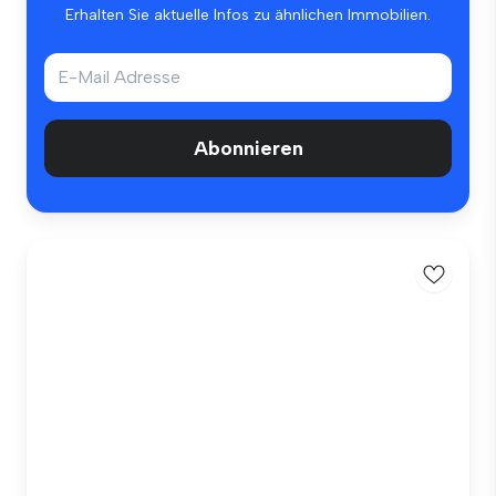
Erhalten Sie aktuelle Infos zu ähnlichen Immobilien.
Abonnieren