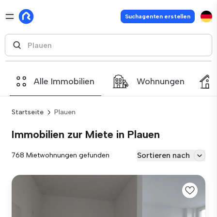
Suchagenten erstellen
Alle Immobilien
Wohnungen
Startseite
Plauen
Immobilien zur Miete in Plauen
Sortieren nach
768 Mietwohnungen gefunden