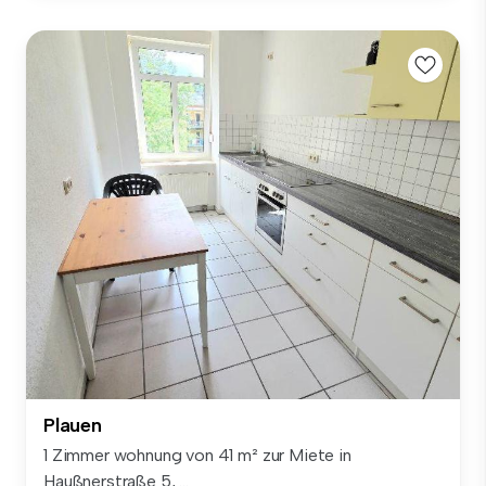
Plauen
1 Zimmer wohnung von 41 m² zur Miete in
Haußnerstraße 5, ...