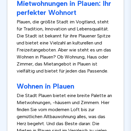
Mietwohnungen in Plauen: Ihr
perfekter Wohnort
Plauen, die größte Stadt im Vogtland, steht
für Tradition, Innovation und Lebensqualität.
Die Stadt ist bekannt für ihre Plauener Spitze
und bietet eine Vielzahl an kulturellen und
Freizeitangeboten. Aber wie steht es um das
Wohnen in Plauen? Ob Wohnung, Haus oder
Zimmer, das Mietangebot in Plauen ist
vielfältig und bietet für jeden das Passende.
Wohnen in Plauen
Die Stadt Plauen bietet eine breite Palette an
Mietwohnungen, -häusern und Zimmern. Hier
finden Sie vom modernen Loft bis zur
gemütlichen Altbauwohnung alles, was das
Herz begehrt. Und das Beste daran: Die
Mieten in Plauen sind im Vergleich zu vielen