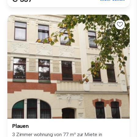
Plauen
3 Zimmer wohnung von 77 m² zur Miete in