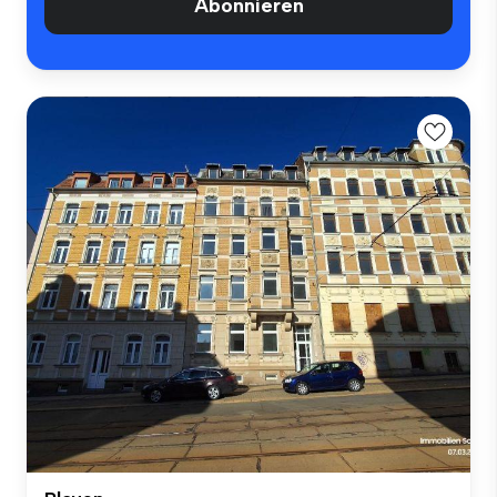
Abonnieren