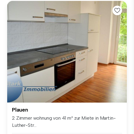
Plauen
2 Zimmer wohnung von 41 m² zur Miete in Martin-
Luther-Str...