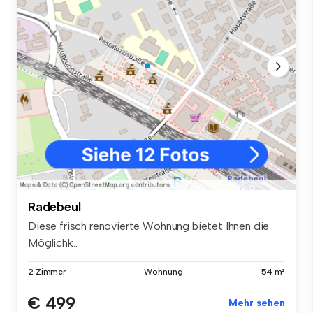
Radebeul
Diese frisch renovierte Wohnung bietet Ihnen die
Möglichk...
2 Zimmer
Wohnung
54 m²
€ 499
Mehr sehen