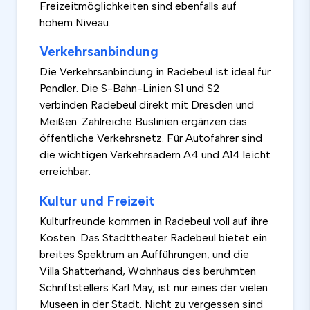
Freizeitmöglichkeiten sind ebenfalls auf
hohem Niveau.
Verkehrsanbindung
Die Verkehrsanbindung in Radebeul ist ideal für
Pendler. Die S-Bahn-Linien S1 und S2
verbinden Radebeul direkt mit Dresden und
Meißen. Zahlreiche Buslinien ergänzen das
öffentliche Verkehrsnetz. Für Autofahrer sind
die wichtigen Verkehrsadern A4 und A14 leicht
erreichbar.
Kultur und Freizeit
Kulturfreunde kommen in Radebeul voll auf ihre
Kosten. Das Stadttheater Radebeul bietet ein
breites Spektrum an Aufführungen, und die
Villa Shatterhand, Wohnhaus des berühmten
Schriftstellers Karl May, ist nur eines der vielen
Museen in der Stadt. Nicht zu vergessen sind