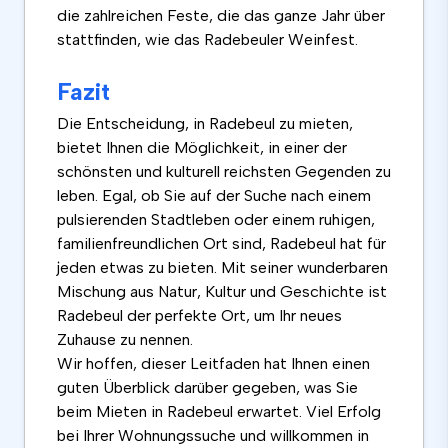
die zahlreichen Feste, die das ganze Jahr über
stattfinden, wie das Radebeuler Weinfest.
Fazit
Die Entscheidung, in Radebeul zu mieten,
bietet Ihnen die Möglichkeit, in einer der
schönsten und kulturell reichsten Gegenden zu
leben. Egal, ob Sie auf der Suche nach einem
pulsierenden Stadtleben oder einem ruhigen,
familienfreundlichen Ort sind, Radebeul hat für
jeden etwas zu bieten. Mit seiner wunderbaren
Mischung aus Natur, Kultur und Geschichte ist
Radebeul der perfekte Ort, um Ihr neues
Zuhause zu nennen.
Wir hoffen, dieser Leitfaden hat Ihnen einen
guten Überblick darüber gegeben, was Sie
beim Mieten in Radebeul erwartet. Viel Erfolg
bei Ihrer Wohnungssuche und willkommen in