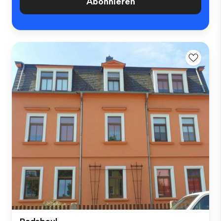
Abonnieren