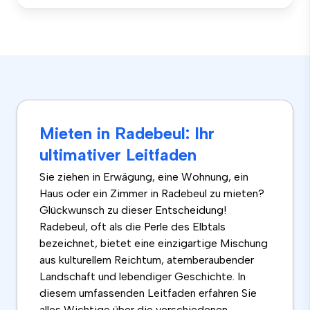
Mieten in Radebeul: Ihr
ultimativer Leitfaden
Sie ziehen in Erwägung, eine Wohnung, ein
Haus oder ein Zimmer in Radebeul zu mieten?
Glückwunsch zu dieser Entscheidung!
Radebeul, oft als die Perle des Elbtals
bezeichnet, bietet eine einzigartige Mischung
aus kulturellem Reichtum, atemberaubender
Landschaft und lebendiger Geschichte. In
diesem umfassenden Leitfaden erfahren Sie
alles Wichtige über die verschiedenen