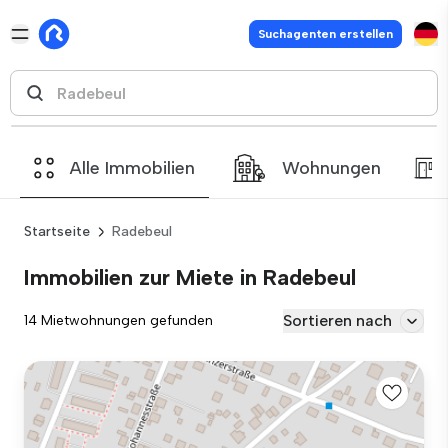
Suchagenten erstellen
Alle Immobilien
Wohnungen
Startseite
Radebeul
Immobilien zur Miete in Radebeul
Sortieren nach
14 Mietwohnungen gefunden