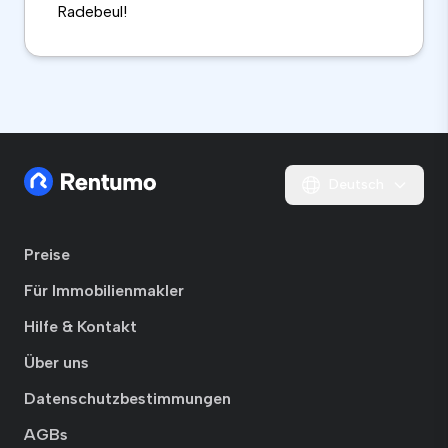
Radebeul!
Deutsch
Preise
Für Immobilienmakler
Hilfe & Kontakt
Über uns
Datenschutzbestimmungen
AGBs