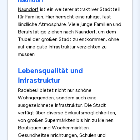
Naundorf
Naundorf
ist ein weiterer attraktiver Stadtteil
für Familien. Hier herrscht eine ruhige, fast
ländliche Atmosphäre. Viele junge Familien und
Berufstätige ziehen nach Naundorf, um dem
Trubel der großen Stadt zu entkommen, ohne
auf eine gute Infrastruktur verzichten zu
müssen.
Lebensqualität und
Infrastruktur
Radebeul bietet nicht nur schöne
Wohngegenden, sondern auch eine
ausgezeichnete Infrastruktur. Die Stadt
verfügt über diverse Einkaufsmöglichkeiten,
von großen Supermärkten bis hin zu kleinen
Boutiquen und Wochenmärkten.
Gesundheitseinrichtungen, Schulen und