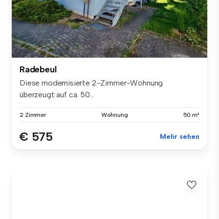
Radebeul
Diese modernisierte 2-Zimmer-Wohnung
überzeugt auf ca. 50...
2 Zimmer
Wohnung
50 m²
€ 575
Mehr sehen