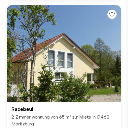
Radebeul
2 Zimmer wohnung von 65 m² zur Miete in 01468
Moritzburg