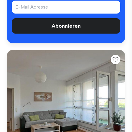
Abonnieren