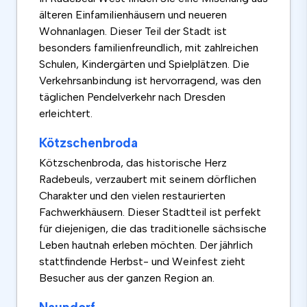
älteren Einfamilienhäusern und neueren
Wohnanlagen. Dieser Teil der Stadt ist
besonders familienfreundlich, mit zahlreichen
Schulen, Kindergärten und Spielplätzen. Die
Verkehrsanbindung ist hervorragend, was den
täglichen Pendelverkehr nach Dresden
erleichtert.
Kötzschenbroda
Kötzschenbroda, das historische Herz
Radebeuls, verzaubert mit seinem dörflichen
Charakter und den vielen restaurierten
Fachwerkhäusern. Dieser Stadtteil ist perfekt
für diejenigen, die das traditionelle sächsische
Leben hautnah erleben möchten. Der jährlich
stattfindende Herbst- und Weinfest zieht
Besucher aus der ganzen Region an.