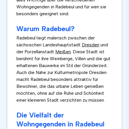
Wohngegenden in Radebeul und für wen sie
besonders geeignet sind.
Warum Radebeul?
Radebeul liegt malerisch zwischen der
sächsischen Landeshauptstadt
Dresden
und
der Porzellanstadt
Meißen
. Diese Stadt ist
berühmt für ihre Weinberge, Villen und die gut
erhaltenen Bauwerke im Stil der Gründerzeit.
Auch die Nähe zur Kulturmetropole Dresden
macht Radebeul besonders attraktiv für
Bewohner, die das urbane Leben genießen
möchten, ohne auf die Ruhe und Schönheit
einer kleineren Stadt verzichten zu müssen.
Die Vielfalt der
Wohngegenden in Radebeul