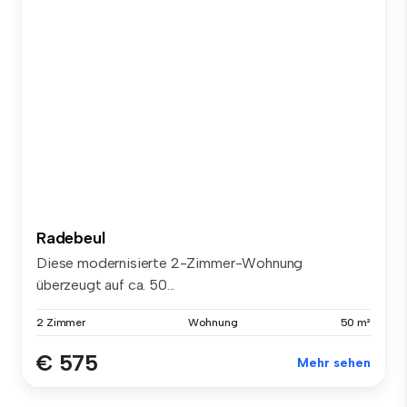
Radebeul
Diese modernisierte 2-Zimmer-Wohnung
überzeugt auf ca. 50...
2 Zimmer
Wohnung
50 m²
€ 575
Mehr sehen