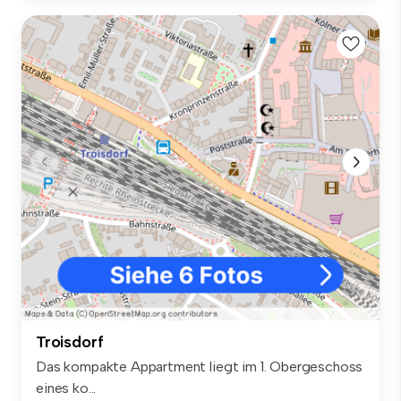
Troisdorf
Das kompakte Appartment liegt im 1. Obergeschoss
eines ko...