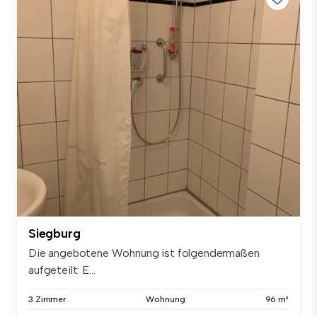
Siegburg
Die angebotene Wohnung ist folgendermaßen
aufgeteilt: E...
3 Zimmer
Wohnung
96 m²