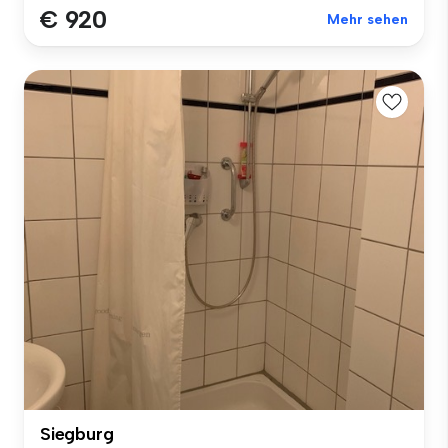
€ 920
Mehr sehen
Siegburg