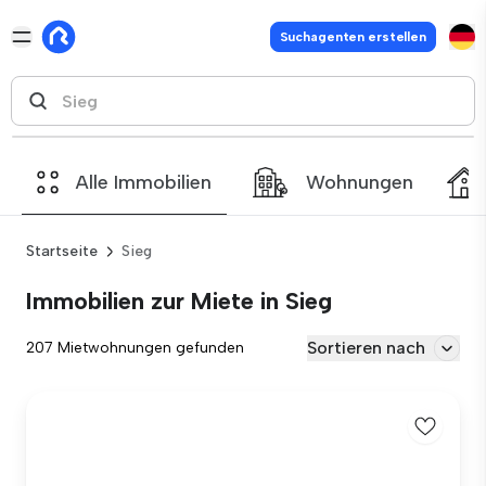
Suchagenten erstellen
Alle Immobilien
Wohnungen
Startseite
Sieg
Immobilien zur Miete in Sieg
Sortieren nach
207 Mietwohnungen gefunden