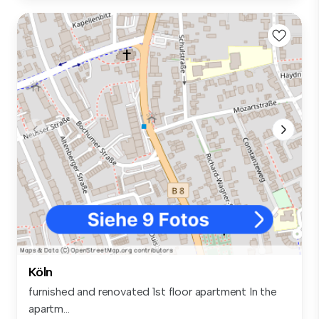
Köln
furnished and renovated 1st floor apartment In the
apartm...