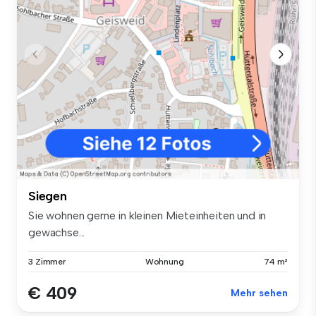
Siegen
Sie wohnen gerne in kleinen Mieteinheiten und in
gewachse...
3 Zimmer
Wohnung
74 m²
€ 409
Mehr sehen