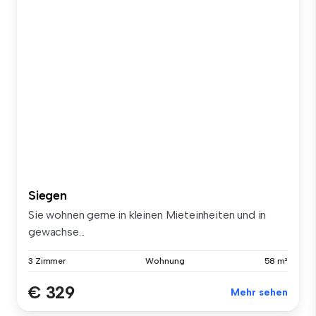
Siegen
Sie wohnen gerne in kleinen Mieteinheiten und in
gewachse...
3 Zimmer
Wohnung
58 m²
€ 329
Mehr sehen