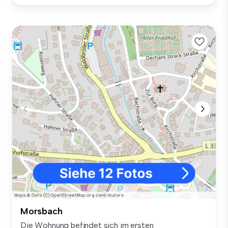
Morsbach
Die Wohnung befindet sich im ersten