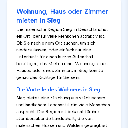
Wohnung, Haus oder Zimmer
mieten in Sieg
Die malerische Region Sieg in Deuschland ist
ein
Ort
, der für viele Menschen attraktiv ist.
Ob Sie nach einem Ort suchen, um sich
niederzulassen, oder einfach nur eine
Unterkunft für einen kurzen Aufenthalt
benötigen, das Mieten einer Wohnung, eines
Hauses oder eines Zimmers in Sieg könnte
genau das Richtige für Sie sein.
Die Vorteile des Wohnens in Sieg
Sieg bietet eine Mischung aus städtischem
und ländlichem Lebensstil, die viele Menschen
anspricht. Die Region ist bekannt für ihre
atemberaubende Landschaft, die von
malerischen Flüssen und Wäldern geprägt ist.