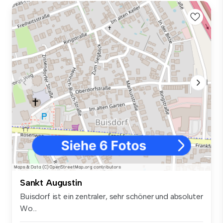
Sankt Augustin
Buisdorf ist ein zentraler, sehr schöner und absoluter
Wo...