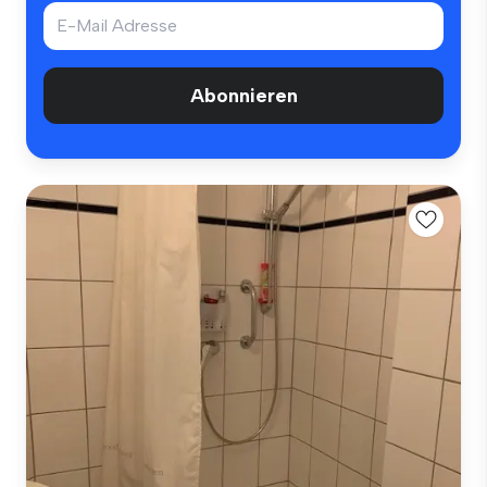
Abonnieren