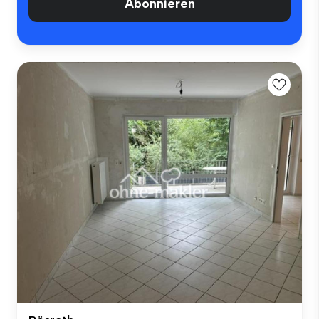
Abonnieren