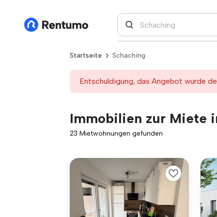
Startseite
Schaching
Entschuldigung, das Angebot wurde deak
Immobilien zur Miete 
23 Mietwohnungen gefunden