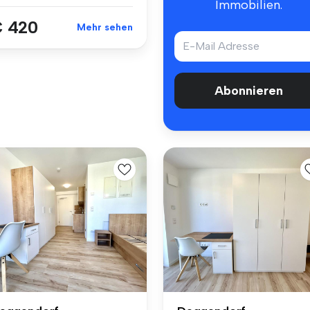
Immobilien.
 420
Mehr sehen
Abonnieren