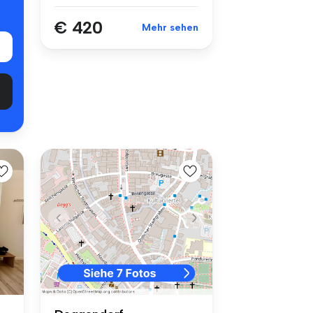
€ 420
Mehr sehen