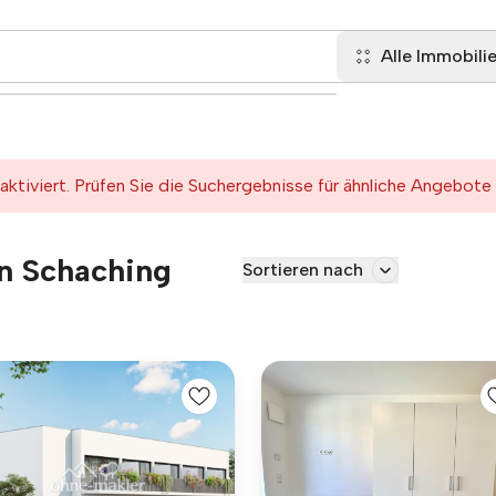
Alle Immobili
tiviert. Prüfen Sie die Suchergebnisse für ähnliche Angebote
in Schaching
Sortieren nach