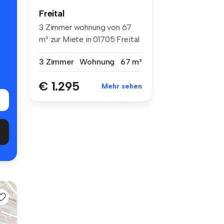
Freital
3 Zimmer wohnung von 67
m² zur Miete in 01705 Freital
3 Zimmer
Wohnung
67 m²
€ 1.295
Mehr sehen