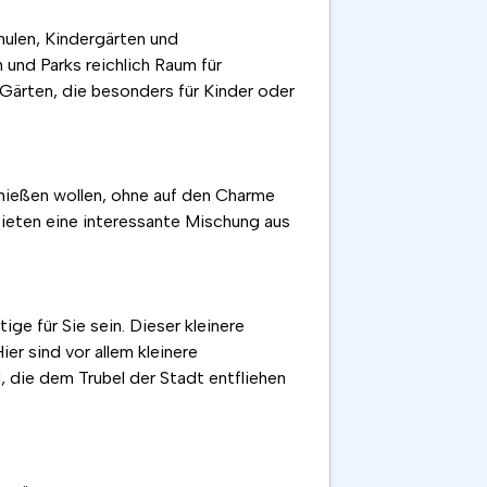
chulen, Kindergärten und
und Parks reichlich Raum für
 Gärten, die besonders für Kinder oder
genießen wollen, ohne auf den Charme
ieten eine interessante Mischung aus
e für Sie sein. Dieser kleinere
er sind vor allem kleinere
, die dem Trubel der Stadt entfliehen