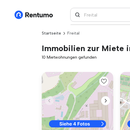
Startseite
Freital
Immobilien zur Miete i
10 Mietwohnungen gefunden