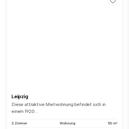
Leipzig
Diese attraktive Mietwohnung befindet sich in
einem 1920 ...
2 Zimmer
Wohnung
50 m²