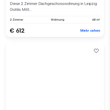
Diese 2 Zimmer Dachgeschosswohnung in Leipzig
Gohlis Mitt...
2 Zimmer
Wohnung
68 m²
€ 612
Mehr sehen