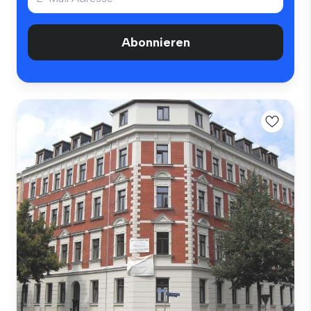
Abonnieren