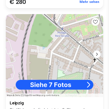
€ 280
Mehr sehen
Leipzig