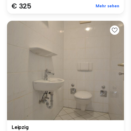
€ 325
Mehr sehen
Leipzig