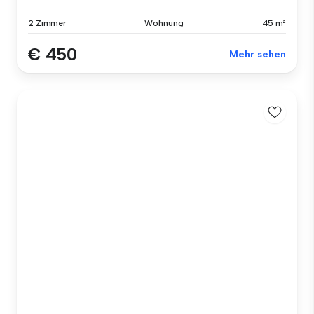
2 Zimmer
Wohnung
45 m²
€ 450
Mehr sehen