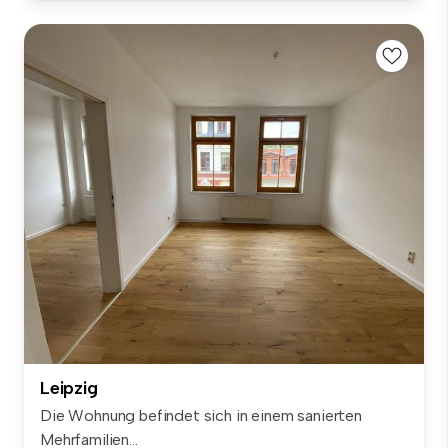
Leipzig
Die Wohnung befindet sich in einem sanierten
Mehrfamilien...