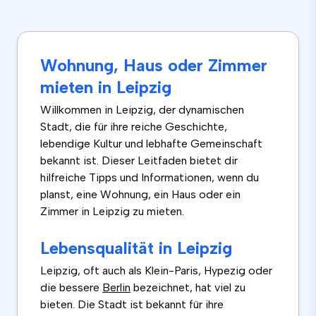
Wohnung, Haus oder Zimmer
mieten in Leipzig
Willkommen in Leipzig, der dynamischen
Stadt, die für ihre reiche Geschichte,
lebendige Kultur und lebhafte Gemeinschaft
bekannt ist. Dieser Leitfaden bietet dir
hilfreiche Tipps und Informationen, wenn du
planst, eine Wohnung, ein Haus oder ein
Zimmer in Leipzig zu mieten.
Lebensqualität in Leipzig
Leipzig, oft auch als Klein-Paris, Hypezig oder
die bessere
Berlin
bezeichnet, hat viel zu
bieten. Die Stadt ist bekannt für ihre