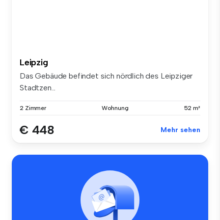
Leipzig
Das Gebäude befindet sich nördlich des Leipziger
Stadtzen...
2 Zimmer
Wohnung
52 m²
€ 448
Mehr sehen