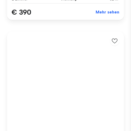
€ 390
Mehr sehen