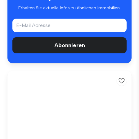
Erhalten Sie aktuelle Infos zu ähnlichen Immobilien.
Abonnieren