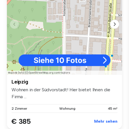
Leipzig
Wohnen in der Südvorstadt! Hier bietet Ihnen die
Firma ...
2 Zimmer
Wohnung
45 m²
€ 385
Mehr sehen