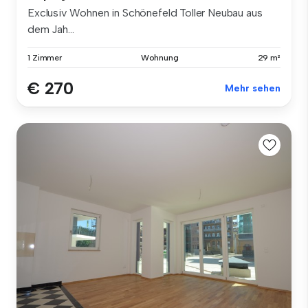
Exclusiv Wohnen in Schönefeld Toller Neubau aus
dem Jah...
1 Zimmer
Wohnung
29 m²
€ 270
Mehr sehen